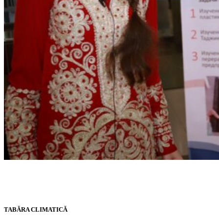
TABĂRA CLIMATICĂ