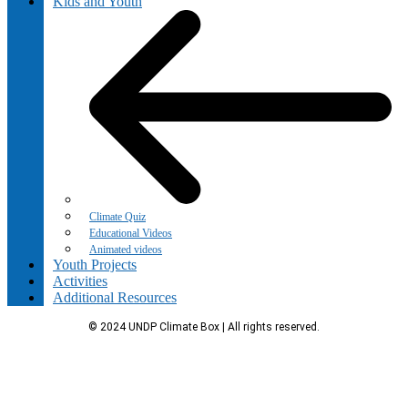
Kids and Youth
Climate Quiz
Educational Videos
Animated videos
Youth Projects
Activities
Additional Resources
© 2024 UNDP Climate Box | All rights reserved.