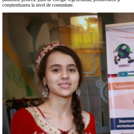
conștientizarea la nivel de comunitate.