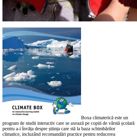
Boxa climaterică este un
program de studii interactiv care se axează pe copiii de vârstă școlară
pentru a-i învăța despre știința care stă la baza schimbărilor
climatice, incluzând recomandări practice pentru reducerea