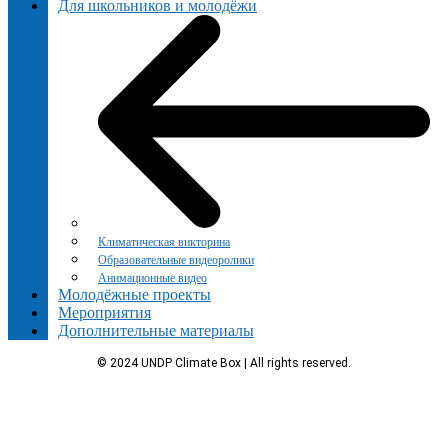
Для школьников и молодёжи
Климатическая викторина
Образовательные видеоролики
Анимационные видео
Молодёжные проекты
Мероприятия
Дополнительные материалы
© 2024 UNDP Climate Box | All rights reserved.