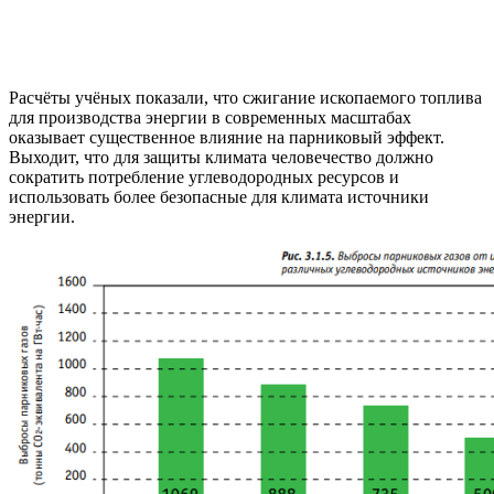
Расчёты учёных показали, что сжигание ископаемого топлива
для производства энергии в современных масштабах
оказывает существенное влияние на парниковый эффект.
Выходит, что для защиты климата человечество должно
сократить потребление углеводородных ресурсов и
использовать более безопасные для климата источники
энергии.