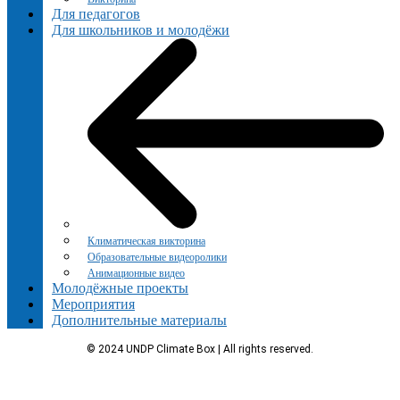
Для педагогов
Для школьников и молодёжи
Климатическая викторина
Образовательные видеоролики
Анимационные видео
Молодёжные проекты
Мероприятия
Дополнительные материалы
© 2024 UNDP Climate Box | All rights reserved.