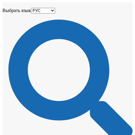
Выбрать язык