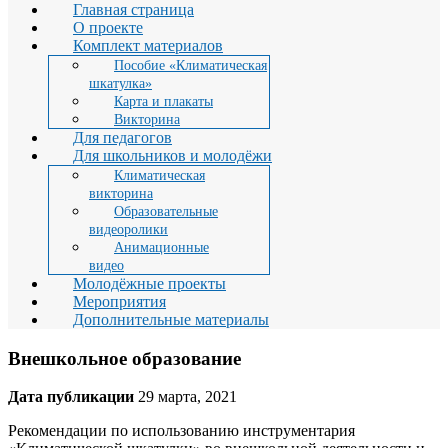
Главная страница
О проекте
Комплект материалов
Пособие «Климатическая
шкатулка»
Карта и плакаты
Викторина
Для педагогов
Для школьников и молодёжи
Климатическая
викторина
Образовательные
видеоролики
Анимационные
видео
Молодёжные проекты
Мероприятия
Дополнительные материалы
Внешкольное образование
Дата публикации
29 марта, 2021
Рекомендации по использованию инструментария