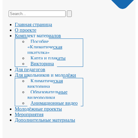
Главная страница
О проекте
Комплект материалов
Пособие
«Климатическая
шкатулка»
Карта и плакаты
Викторина
Для педагогов
Для школьников и молодёжи
Климатическая
викторина
Образовательные
видеоролики
Анимационные видео
Молодёжные проекты
Мероприятия
Дополнительные материалы