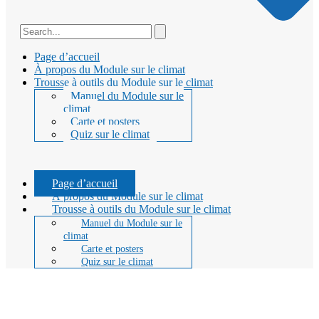
Page d’accueil
À propos du Module sur le climat
Trousse à outils du Module sur le climat
Manuel du Module sur le
climat
Carte et posters
Quiz sur le climat
Page d’accueil
À propos du Module sur le climat
Trousse à outils du Module sur le climat
Manuel du Module sur le
climat
Carte et posters
Quiz sur le climat