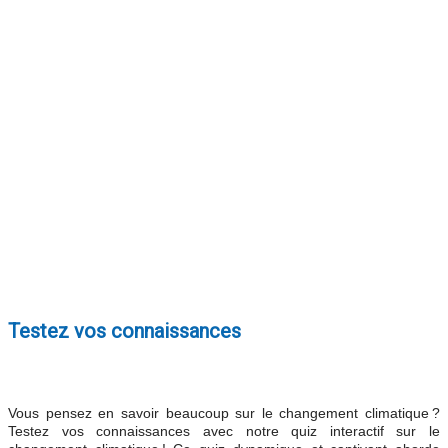
En savoir plus
Testez vos connaissances
Vous pensez en savoir beaucoup sur le changement climatique ?
Testez vos connaissances avec notre quiz interactif sur le