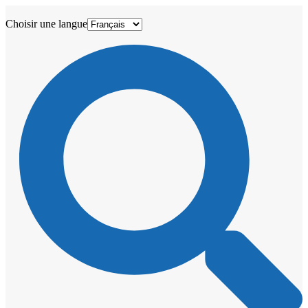
Choisir une langue