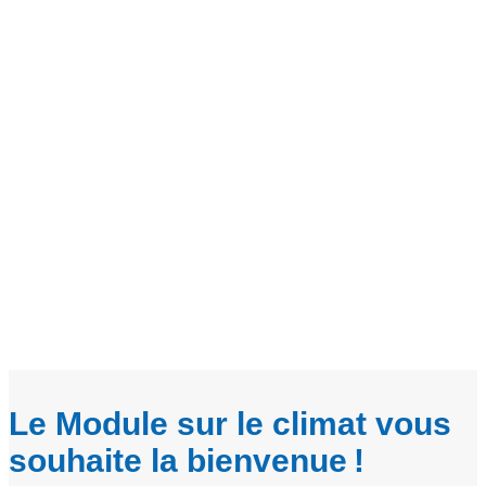
Le Module sur le climat vous
souhaite la bienvenue !