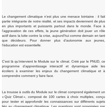
Le changement climatique n’est plus une menace lointaine : il fait
partie intégrante de notre réalité, et ses impacts deviennent de plus
en plus importants et puissants partout dans le monde. Face à
l’aggravation de ces effets, la jeune génération doit jouer un rôle
actif dans la lutte contre la crise, aujourd’hui comme demain en tant
que décideurs. Pour donner plus d’autonomie aux jeunes,
l’éducation est essentielle.
C’est là qu’intervient le Module sur le climat. Créé par le PNUD, ce
programme d’apprentissage interactif et dynamique aide les
écoliers à examiner les enjeux du changement climatique et à
comprendre comment y faire face.
La trousse à outils du Module sur le climat comprend également un
« Quiz Climat », composé de 100 cartes à choix multiples, conçu
pour tester et approfondir les connaissances sur différents sujets
liés au changement climatique. Les questions sont organisées par