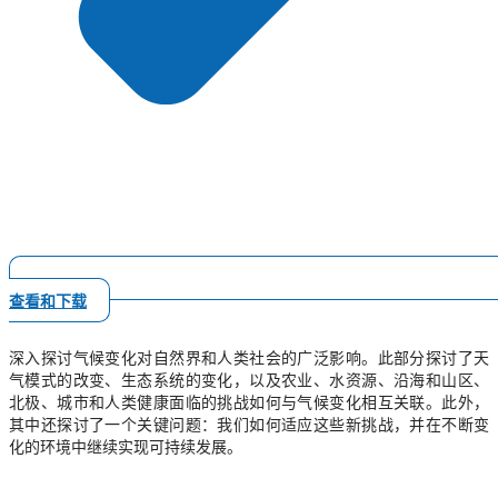
查看和下载
深入探讨气候变化对自然界和人类社会的广泛影响。此部分探讨了天
气模式的改变、生态系统的变化，以及农业、水资源、沿海和山区、
北极、城市和人类健康面临的挑战如何与气候变化相互关联。此外，
其中还探讨了一个关键问题：我们如何适应这些新挑战，并在不断变
化的环境中继续实现可持续发展。