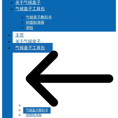
关于气候盒子
气候盒子工具包
气候盒子教科书
地图和海报
测验
主页
关于气候盒子
气候盒子工具包
气候盒子教科书
地图和海报