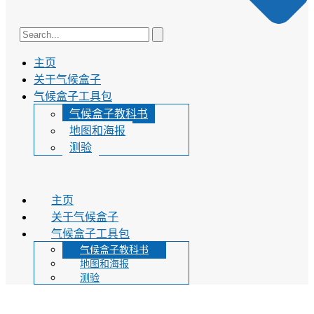
主页
关于气候盒子
气候盒子工具包
气候盒子教科书
地图和海报
测验
主页
关于气候盒子
气候盒子工具包
气候盒子教科书
地图和海报
测验
气候盒子教科书