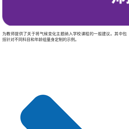
为教师提供了关于将气候变化主题纳入学校课程的一般建议。其中包
括针对不同科目和年龄组量身定制的示例。