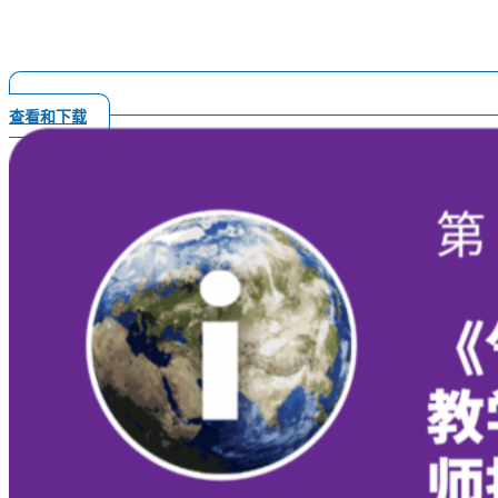
查看和下载