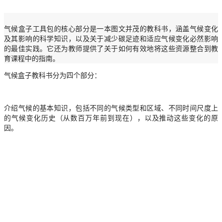
气候盒子工具包的核心部分是一本图文并茂的教科书，涵盖气候变化
及其影响的科学知识，以及关于减少碳足迹和适应气候变化必然影响
的最佳实践。它还为教师提供了关于如何有效地将这些资源整合到教
育课程中的指南。
气候盒子教科书分为四个部分：
介绍气候的基本知识，包括不同的气候类型和区域、不同时间尺度上
的气候变化历史（从数百万年前到现在），以及推动这些变化的原
因。