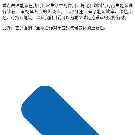
重点关注能源在我们日常生活中的作用，将化石燃料与可再生能源进
行比较，审视其各自的优缺点。此部分还涵盖了能源效率、绿色交
通、可持续建筑，以及我们目前可以为减少碳足迹采取的实际行动。
此外，它还强调了全球合作对于应对气候变化的重要性。