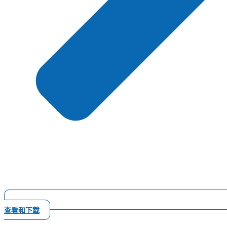
查看和下载