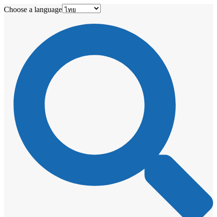
Choose a language