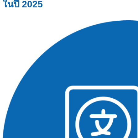
ในปี 2025