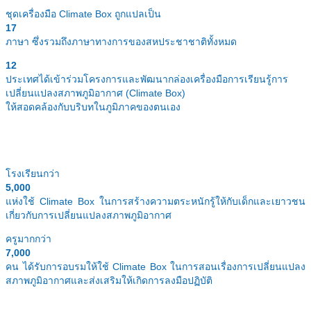
ชุดเครื่องมือ Climate Box ถูกแปลเป็น
17
ภาษา ซึ่งรวมถึงภาษาทางการของสหประชาชาติทั้งหมด
12
ประเทศได้เข้าร่วมโครงการและพัฒนากล่องเครื่องมือการเรียนรู้การ
เปลี่ยนแปลงสภาพภูมิอากาศ (Climate Box)
ให้สอดคล้องกับบริบทในภูมิภาคของตนเอง
โรงเรียนกว่า
5,000
แห่งใช้ Climate Box ในการสร้างความตระหนักรู้ให้กับเด็กและเยาวชน
เกี่ยวกับการเปลี่ยนแปลงสภาพภูมิอากาศ
ครูมากกว่า
7,000
คน ได้รับการอบรมให้ใช้ Climate Box ในการสอนเรื่องการเปลี่ยนแปลง
สภาพภูมิอากาศและส่งเสริมให้เกิดการลงมือปฏิบัติ