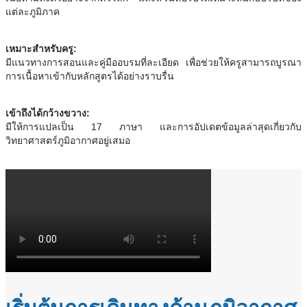
แต่ละภูมิภาค
เหมาะสำหรับครู:
มีแนวทางการสอนและคู่มืออบรมที่ละเอียด เพื่อช่วยให้ครูสามารถบูรณา
การเนื้อหาเข้ากับหลักสูตรได้อย่างราบรื่น
เข้าถึงได้กว้างขวาง:
มีให้การแปลเป็น 17 ภาษา และการอัปเดตข้อมูลล่าสุดเกี่ยวกับ
วิทยาศาสตร์ภูมิอากาศอยู่เสมอ