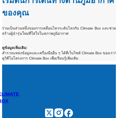
เริ่มต้นการเดินทางด้านภูมิอากาศ
ของคุณ
ร่วมเป็นส่วนหนึ่งของการเคลื่อนไหวระดับโลกกับ Climate Box และช่วย
สร้างผู้นำรุ่นใหม่ที่ใส่ใจในสภาพภูมิอากาศ
ดูข้อมูลเพิ่มเติม:
สำรวจแหล่งข้อมูลและเครื่องมืออื่น ๆ ได้ที่เว็บไซต์ Climate Box ของเรา!
ดูวิดีโอโครงการ Climate Box เพื่อเรียนรู้เพิ่มเติม
CLIMATE
BOX