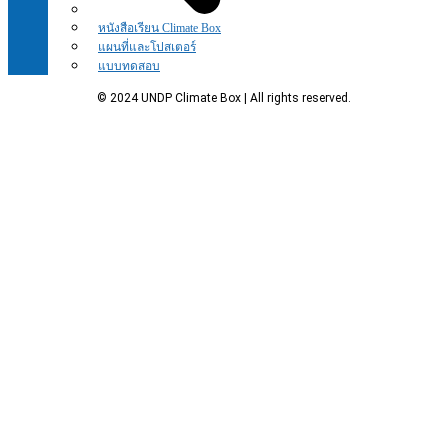
หนังสือเรียน Climate Box
แผนที่และโปสเตอร์
แบบทดสอบ
© 2024 UNDP Climate Box | All rights reserved.