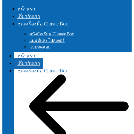
หน้าแรก
เกี่ยวกับเรา
ชุดเครื่องมือ Climate Box
หนังสือเรียน Climate Box
แผนที่และโปสเตอร์
แบบทดสอบ
หน้าแรก
เกี่ยวกับเรา
ชุดเครื่องมือ Climate Box