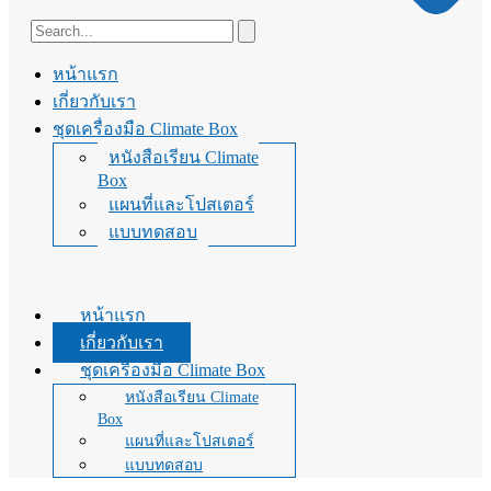
หน้าแรก
เกี่ยวกับเรา
ชุดเครื่องมือ Climate Box
หนังสือเรียน Climate
Box
แผนที่และโปสเตอร์
แบบทดสอบ
หน้าแรก
เกี่ยวกับเรา
ชุดเครื่องมือ Climate Box
หนังสือเรียน Climate
Box
แผนที่และโปสเตอร์
แบบทดสอบ