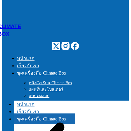
CLIMATE
BOX
หน้าแรก
เกี่ยวกับเรา
ชุดเครื่องมือ Climate Box
หนังสือเรียน Climate Box
แผนที่และโปสเตอร์
แบบทดสอบ
หน้าแรก
เกี่ยวกับเรา
ชุดเครื่องมือ Climate Box