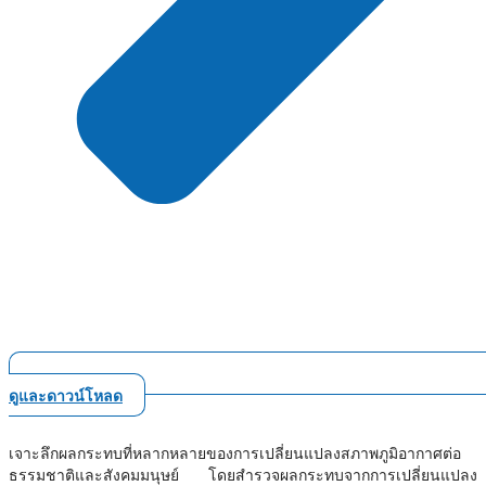
ดูและดาวน์โหลด
เจาะลึกผลกระทบที่หลากหลายของการเปลี่ยนแปลงสภาพภูมิอากาศต่อ
ธรรมชาติและสังคมมนุษย์ โดยสำรวจผลกระทบจากการเปลี่ยนแปลง