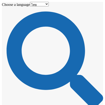
Choose a language