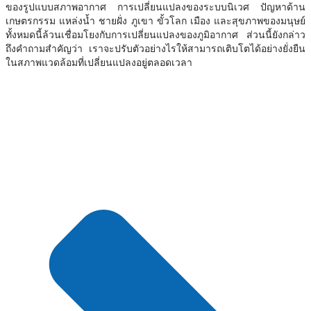
ของรูปแบบสภาพอากาศ การเปลี่ยนแปลงของระบบนิเวศ ปัญหาด้าน
เกษตรกรรม แหล่งน้ำ ชายฝั่ง ภูเขา ขั้วโลก เมือง และสุขภาพของมนุษย์
ทั้งหมดนี้ล้วนเชื่อมโยงกับการเปลี่ยนแปลงของภูมิอากาศ ส่วนนี้ยังกล่าว
ถึงคำถามสำคัญว่า เราจะปรับตัวอย่างไรให้สามารถเติบโตได้อย่างยั่งยืน
ในสภาพแวดล้อมที่เปลี่ยนแปลงอยู่ตลอดเวลา