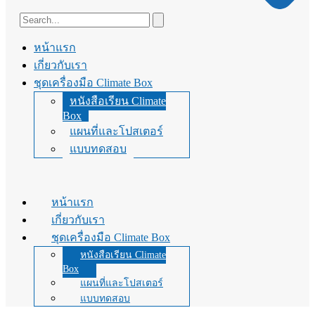
หน้าแรก
เกี่ยวกับเรา
ชุดเครื่องมือ Climate Box
หนังสือเรียน Climate
Box
แผนที่และโปสเตอร์
แบบทดสอบ
หน้าแรก
เกี่ยวกับเรา
ชุดเครื่องมือ Climate Box
หนังสือเรียน Climate
Box
แผนที่และโปสเตอร์
แบบทดสอบ