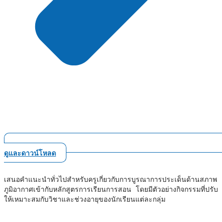
ดูและดาวน์โหลด
เสนอคำแนะนำทั่วไปสำหรับครูเกี่ยวกับการบูรณาการประเด็นด้านสภาพ
ภูมิอากาศเข้ากับหลักสูตรการเรียนการสอน โดยมีตัวอย่างกิจกรรมที่ปรับ
ให้เหมาะสมกับวิชาและช่วงอายุของนักเรียนแต่ละกลุ่ม