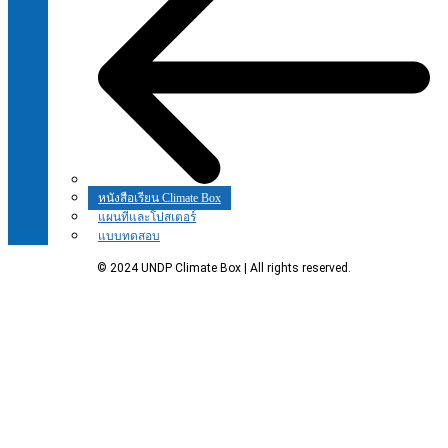
หนังสือเรียน Climate Box
แผนที่และโปสเตอร์
แบบทดสอบ
© 2024 UNDP Climate Box | All rights reserved.