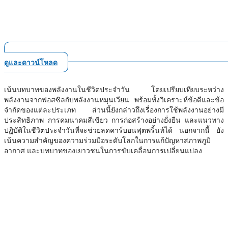
ดูและดาวน์โหลด
เน้นบทบาทของพลังงานในชีวิตประจำวัน โดยเปรียบเทียบระหว่าง
พลังงานจากฟอสซิลกับพลังงานหมุนเวียน พร้อมทั้งวิเคราะห์ข้อดีและข้อ
จำกัดของแต่ละประเภท ส่วนนี้ยังกล่าวถึงเรื่องการใช้พลังงานอย่างมี
ประสิทธิภาพ การคมนาคมสีเขียว การก่อสร้างอย่างยั่งยืน และแนวทาง
ปฏิบัติในชีวิตประจำวันที่จะช่วยลดคาร์บอนฟุตพริ้นท์ได้ นอกจากนี้ ยัง
เน้นความสำคัญของความร่วมมือระดับโลกในการแก้ปัญหาสภาพภูมิ
อากาศ และบทบาทของเยาวชนในการขับเคลื่อนการเปลี่ยนแปลง