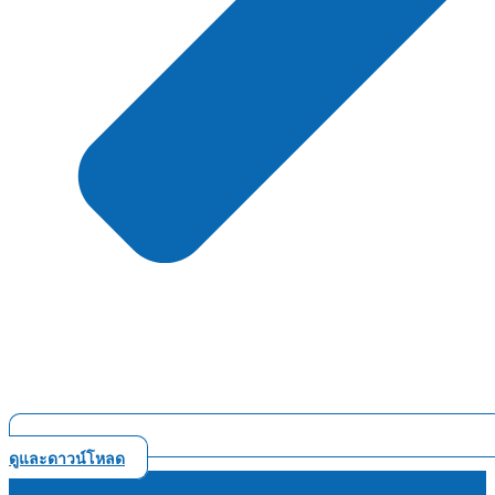
ดูและดาวน์โหลด