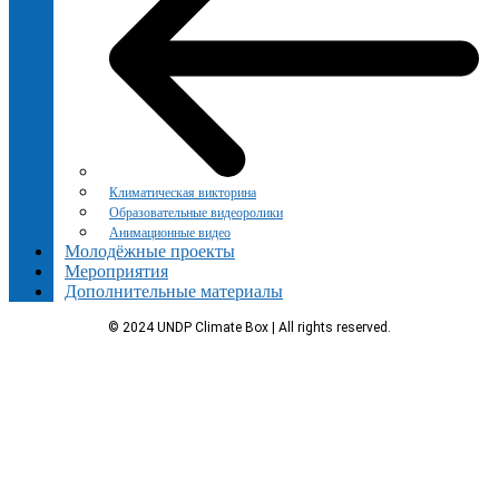
Климатическая викторина
Образовательные видеоролики
Анимационные видео
Молодёжные проекты
Мероприятия
Дополнительные материалы
© 2024 UNDP Climate Box | All rights reserved.