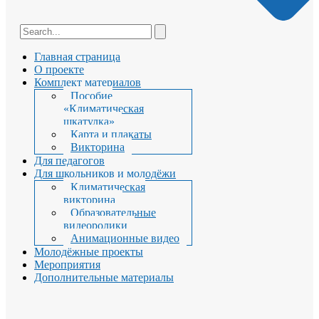
Главная страница
О проекте
Комплект материалов
Пособие
«Климатическая
шкатулка»
Карта и плакаты
Викторина
Для педагогов
Для школьников и молодёжи
Климатическая
викторина
Образовательные
видеоролики
Анимационные видео
Молодёжные проекты
Мероприятия
Дополнительные материалы