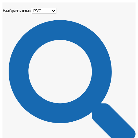
Выбрать язык