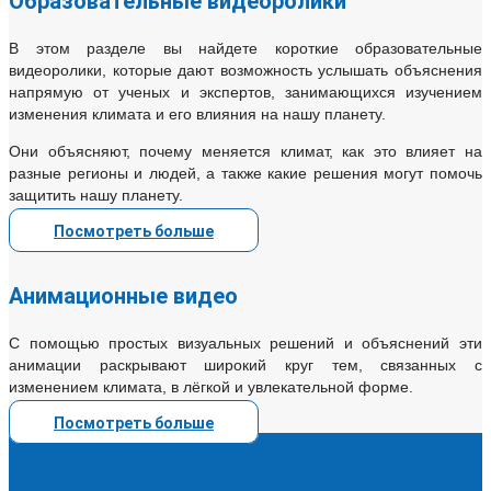
Образовательные видеоролики
В этом разделе вы найдете короткие образовательные
видеоролики, которые дают возможность услышать объяснения
напрямую от ученых и экспертов, занимающихся изучением
изменения климата и его влияния на нашу планету.
Oни объясняют, почему меняется климат, как это влияет на
разные регионы и людей, а также какие решения могут помочь
защитить нашу планету.
Посмотреть больше
Анимационные видео
С помощью простых визуальных решений и объяснений эти
анимации раскрывают широкий круг тем, связанных с
изменением климата, в лёгкой и увлекательной форме.
Посмотреть больше