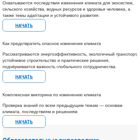
Охватываются последствия изменения климата для экосистем,
сельского хозяйства, водных ресурсов и здоровья человека, а
также темы адаптации и устойчивого развития.
НАЧАТЬ
Как предотвратить опасное изменение климата
Рассматриваются энергоэффективность, экологичный транспорт,
устойчивое строительство и практические решения,
подчёркивается важность глобального сотрудничества.
НАЧАТЬ
Комплексная викторина по изменению климата
Проверка знаний по всем предыдущим темам — основам
климата, последствиям и решениям.
НАЧАТЬ