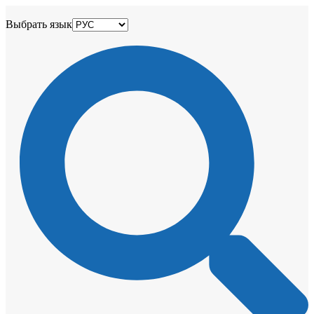
Выбрать язык