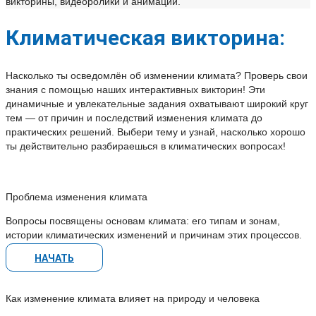
викторины, видеоролики и анимации.
Климатическая викторина:
Насколько ты осведомлён об изменении климата? Проверь свои
знания с помощью наших интерактивных викторин! Эти
динамичные и увлекательные задания охватывают широкий круг
тем — от причин и последствий изменения климата до
практических решений. Выбери тему и узнай, насколько хорошо
ты действительно разбираешься в климатических вопросах!
Проблема изменения климата
Вопросы посвящены основам климата: его типам и зонам,
истории климатических изменений и причинам этих процессов.
НАЧАТЬ
Как изменение климата влияет на природу и человека