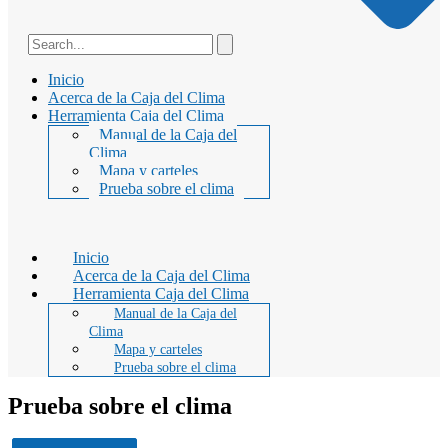
Inicio
Acerca de la Caja del Clima
Herramienta Caja del Clima
Manual de la Caja del
Clima
Mapa y carteles
Prueba sobre el clima
Inicio
Acerca de la Caja del Clima
Herramienta Caja del Clima
Manual de la Caja del
Clima
Mapa y carteles
Prueba sobre el clima
Prueba sobre el clima
22