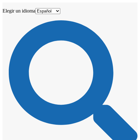
Elegir un idioma